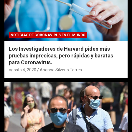
NOTICIAS DE CORONAVIRUS EN EL MUNDO
Los Investigadores de Harvard piden más
pruebas imprecisas, pero rápidas y baratas
para Coronavirus.
agosto 4, 2020
Arianna Silverio Torres