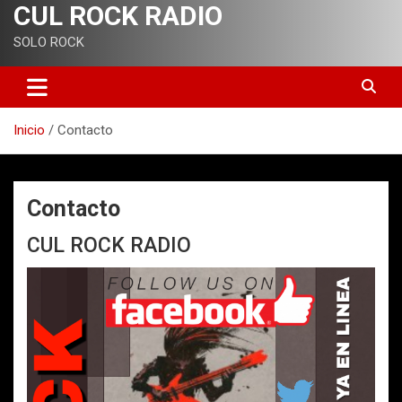
CUL ROCK RADIO
SOLO ROCK
Inicio
Contacto
Contacto
CUL ROCK RADIO