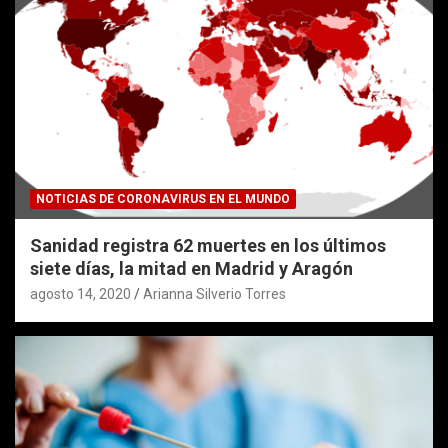
NOTICIAS DE CORONAVIRUS EN EL MUNDO
Sanidad registra 62 muertes en los últimos
siete días, la mitad en Madrid y Aragón
agosto 14, 2020
Arianna Silverio Torres