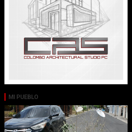
MI PUEBLO