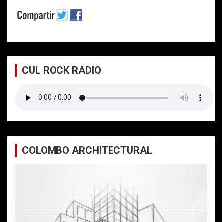
CUL ROCK RADIO
COLOMBO ARCHITECTURAL