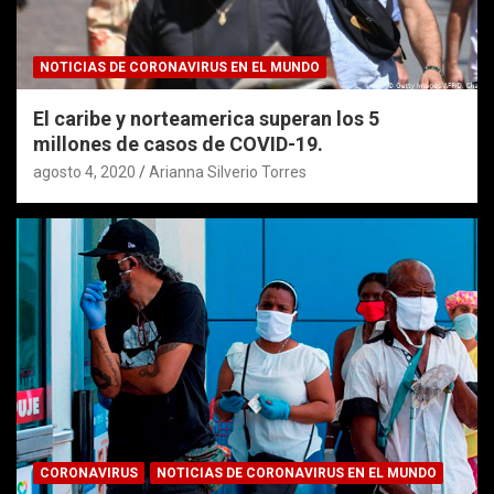
NOTICIAS DE CORONAVIRUS EN EL MUNDO
El caribe y norteamerica superan los 5
millones de casos de COVID-19.
agosto 4, 2020
Arianna Silverio Torres
CORONAVIRUS
NOTICIAS DE CORONAVIRUS EN EL MUNDO