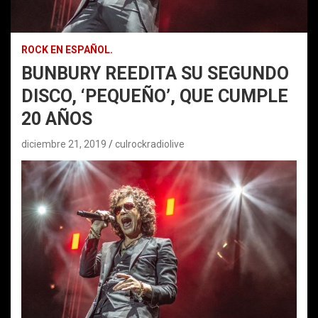
ROCK EN ESPAÑOL.
BUNBURY REEDITA SU SEGUNDO
DISCO, ‘PEQUEÑO’, QUE CUMPLE
20 AÑOS
diciembre 21, 2019
culrockradiolive