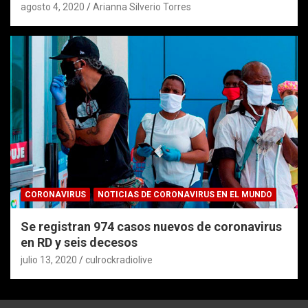
agosto 4, 2020
Arianna Silverio Torres
CORONAVIRUS
NOTICIAS DE CORONAVIRUS EN EL MUNDO
Se registran 974 casos nuevos de coronavirus
en RD y seis decesos
julio 13, 2020
culrockradiolive