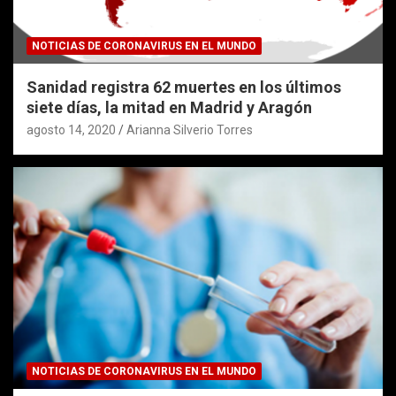
NOTICIAS DE CORONAVIRUS EN EL MUNDO
Sanidad registra 62 muertes en los últimos
siete días, la mitad en Madrid y Aragón
agosto 14, 2020
Arianna Silverio Torres
NOTICIAS DE CORONAVIRUS EN EL MUNDO