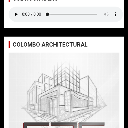
COLOMBO ARCHITECTURAL