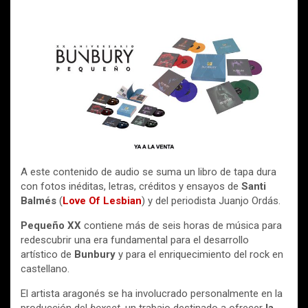
A este contenido de audio se suma un libro de tapa dura
con fotos inéditas, letras, créditos y ensayos de
Santi
Balmés
(
Love Of Lesbian
) y del periodista Juanjo Ordás.
Pequeño XX
contiene más de seis horas de música para
redescubrir una era fundamental para el desarrollo
artístico de
Bunbury
y para el enriquecimiento del rock en
castellano.
El artista aragonés se ha involucrado personalmente en la