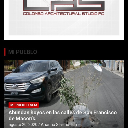
MI PUEBLO
MI PUEBLO SFM
Abundan hoyos en las calles de San Francisco
de Macorís.
agosto 20, 2020
Arianna Silverio Torres