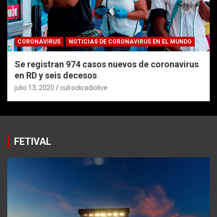
CORONAVIRUS
NOTICIAS DE CORONAVIRUS EN EL MUNDO
Se registran 974 casos nuevos de coronavirus
en RD y seis decesos
julio 13, 2020
culrockradiolive
FETIVAL