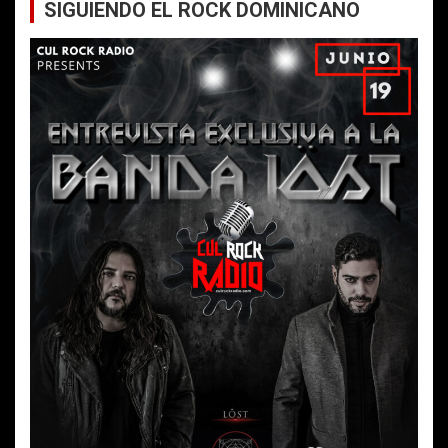
SIGUIENDO EL ROCK DOMINICANO