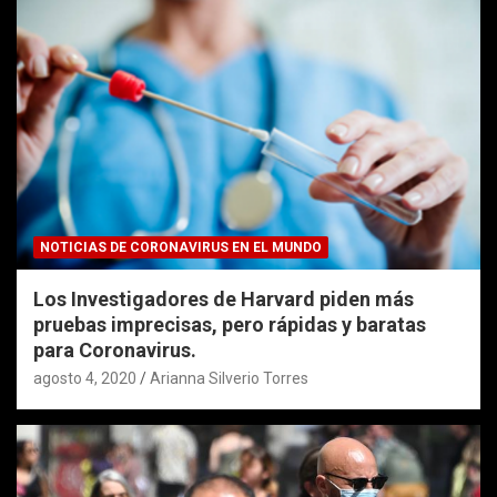
NOTICIAS DE CORONAVIRUS EN EL MUNDO
Los Investigadores de Harvard piden más
pruebas imprecisas, pero rápidas y baratas
para Coronavirus.
agosto 4, 2020
Arianna Silverio Torres