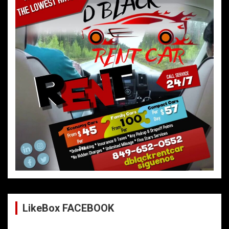
LikeBox FACEBOOK