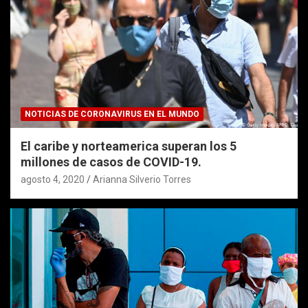
NOTICIAS DE CORONAVIRUS EN EL MUNDO
El caribe y norteamerica superan los 5
millones de casos de COVID-19.
agosto 4, 2020
Arianna Silverio Torres