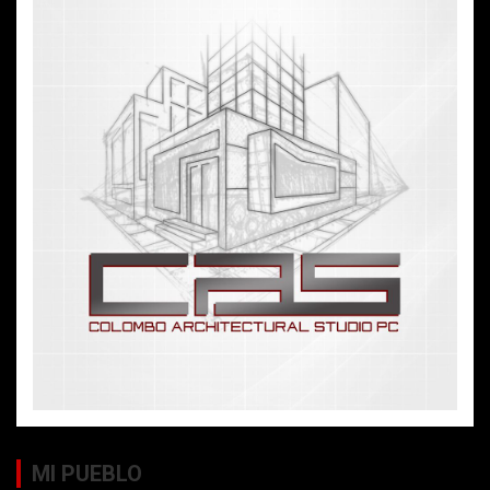
MI PUEBLO