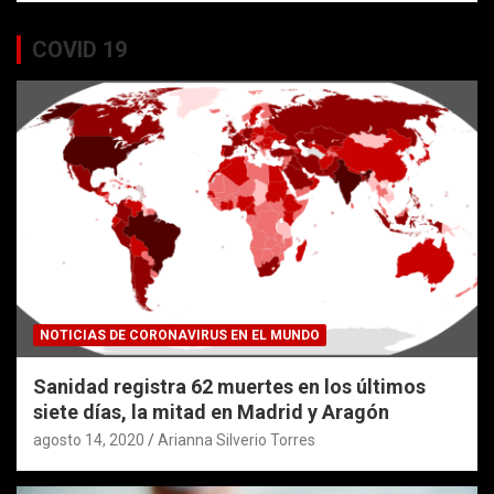
COVID 19
NOTICIAS DE CORONAVIRUS EN EL MUNDO
Sanidad registra 62 muertes en los últimos
siete días, la mitad en Madrid y Aragón
agosto 14, 2020
Arianna Silverio Torres