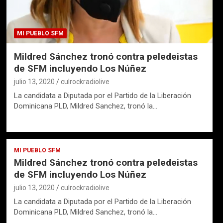
MI PUEBLO SFM
Mildred Sánchez tronó contra peledeistas
de SFM incluyendo Los Núñez
julio 13, 2020
culrockradiolive
La candidata a Diputada por el Partido de la Liberación
Dominicana PLD, Mildred Sanchez, tronó la…
MI PUEBLO SFM
Mildred Sánchez tronó contra peledeistas
de SFM incluyendo Los Núñez
julio 13, 2020
culrockradiolive
La candidata a Diputada por el Partido de la Liberación
Dominicana PLD, Mildred Sanchez, tronó la…