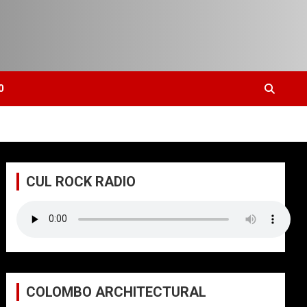
0
CUL ROCK RADIO
COLOMBO ARCHITECTURAL