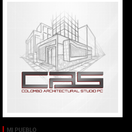
MI PUEBLO