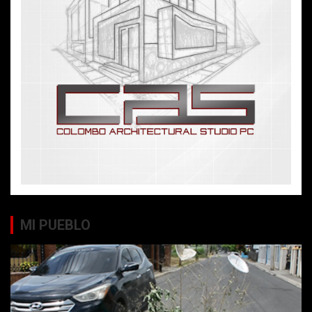
MI PUEBLO