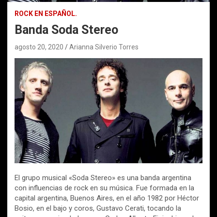
ROCK EN ESPAÑOL.
Banda Soda Stereo
agosto 20, 2020
Arianna Silverio Torres
El grupo musical «Soda Stereo» es una banda argentina
con influencias de rock en su música. Fue formada en la
capital argentina, Buenos Aires, en el año 1982 por Héctor
Bosio, en el bajo y coros, Gustavo Cerati, tocando la