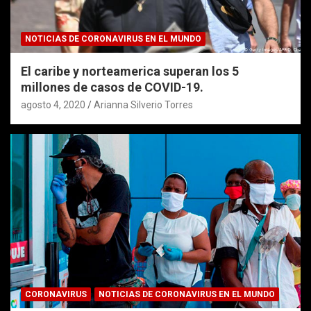
NOTICIAS DE CORONAVIRUS EN EL MUNDO
El caribe y norteamerica superan los 5
millones de casos de COVID-19.
agosto 4, 2020
Arianna Silverio Torres
CORONAVIRUS
NOTICIAS DE CORONAVIRUS EN EL MUNDO