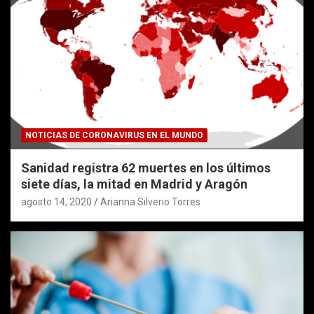
NOTICIAS DE CORONAVIRUS EN EL MUNDO
Sanidad registra 62 muertes en los últimos
siete días, la mitad en Madrid y Aragón
agosto 14, 2020
Arianna Silverio Torres