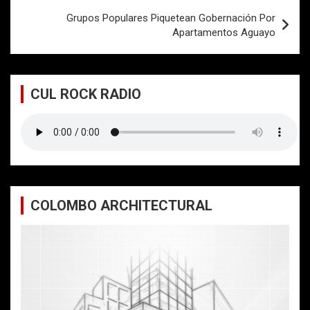
entradas
Grupos Populares Piquetean Gobernación Por
Apartamentos Aguayo
CUL ROCK RADIO
COLOMBO ARCHITECTURAL