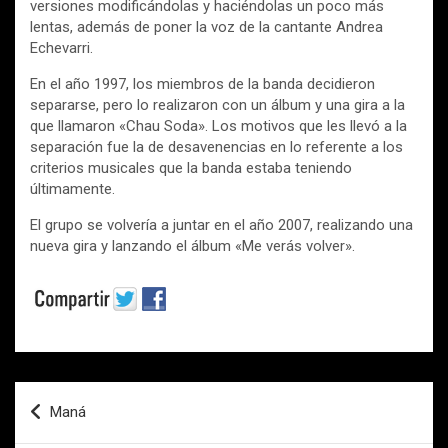
versiones modificándolas y haciéndolas un poco más
lentas, además de poner la voz de la cantante Andrea
Echevarri.
En el año 1997, los miembros de la banda decidieron
separarse, pero lo realizaron con un álbum y una gira a la
que llamaron «Chau Soda». Los motivos que les llevó a la
separación fue la de desavenencias en lo referente a los
criterios musicales que la banda estaba teniendo
últimamente.
El grupo se volvería a juntar en el año 2007, realizando una
nueva gira y lanzando el álbum «Me verás volver».
Navegación
Maná
de