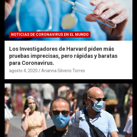
NOTICIAS DE CORONAVIRUS EN EL MUNDO
Los Investigadores de Harvard piden más
pruebas imprecisas, pero rápidas y baratas
para Coronavirus.
agosto 4, 2020
Arianna Silverio Torres