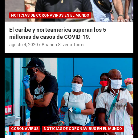
NOTICIAS DE CORONAVIRUS EN EL MUNDO
El caribe y norteamerica superan los 5
millones de casos de COVID-19.
agosto 4, 2020
Arianna Silverio Torres
CORONAVIRUS
NOTICIAS DE CORONAVIRUS EN EL MUNDO