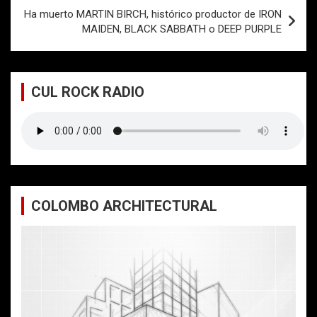
entradas
Ha muerto MARTIN BIRCH, histórico productor de IRON
MAIDEN, BLACK SABBATH o DEEP PURPLE
CUL ROCK RADIO
COLOMBO ARCHITECTURAL