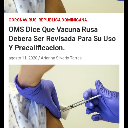
CORONAVIRUS
REPUBLICA DOMINICANA
OMS Dice Que Vacuna Rusa
Debera Ser Revisada Para Su Uso
Y Precalificacion.
agosto 11, 2020
Arianna Silverio Torres