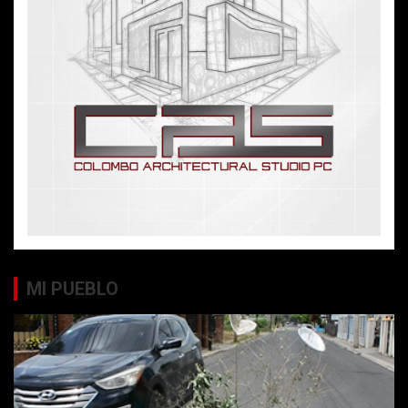
MI PUEBLO