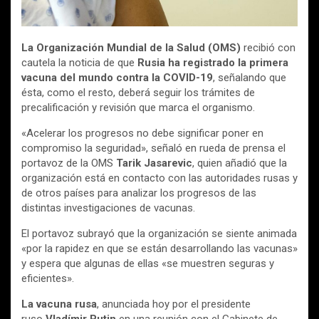
La Organización Mundial de la Salud (OMS)
recibió con
cautela la noticia de que
Rusia ha registrado la primera
vacuna del mundo contra la COVID-19
, señalando que
ésta, como el resto, deberá seguir los trámites de
precalificación y revisión que marca el organismo.
«Acelerar los progresos no debe significar poner en
compromiso la seguridad», señaló en rueda de prensa el
portavoz de la OMS
Tarik Jasarevic
, quien añadió que la
organización está en contacto con las autoridades rusas y
de otros países para analizar los progresos de las
distintas investigaciones de vacunas.
El portavoz subrayó que la organización se siente animada
«por la rapidez en que se están desarrollando las vacunas»
y espera que algunas de ellas «se muestren seguras y
eficientes».
La vacuna rusa
, anunciada hoy por el presidente