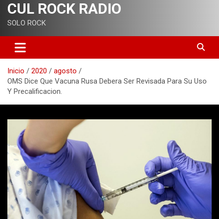
CUL ROCK RADIO
SOLO ROCK
Inicio
2020
agosto
OMS Dice Que Vacuna Rusa Debera Ser Revisada Para Su Uso
Y Precalificacion.