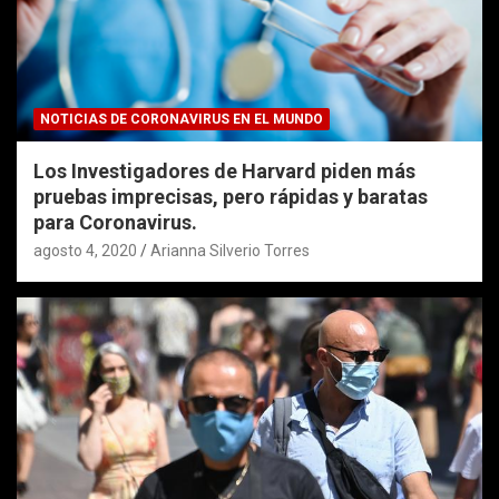
NOTICIAS DE CORONAVIRUS EN EL MUNDO
Los Investigadores de Harvard piden más
pruebas imprecisas, pero rápidas y baratas
para Coronavirus.
agosto 4, 2020
Arianna Silverio Torres