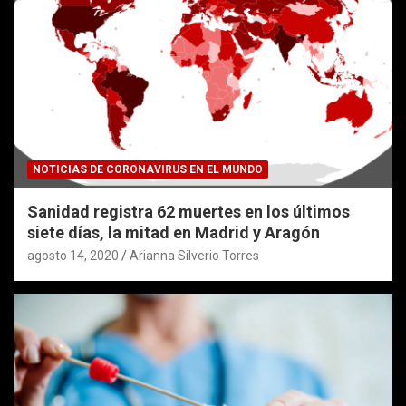
NOTICIAS DE CORONAVIRUS EN EL MUNDO
Sanidad registra 62 muertes en los últimos
siete días, la mitad en Madrid y Aragón
agosto 14, 2020
Arianna Silverio Torres