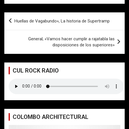
Navegación
Huellas de Vagabundo», La historia de Supertramp
de
entradas
General; «Vamos hacer cumplir a rajatabla las
disposiciones de los superiores»
CUL ROCK RADIO
COLOMBO ARCHITECTURAL