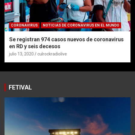
CORONAVIRUS
NOTICIAS DE CORONAVIRUS EN EL MUNDO
Se registran 974 casos nuevos de coronavirus
en RD y seis decesos
julio 13, 2020
culrockradiolive
FETIVAL