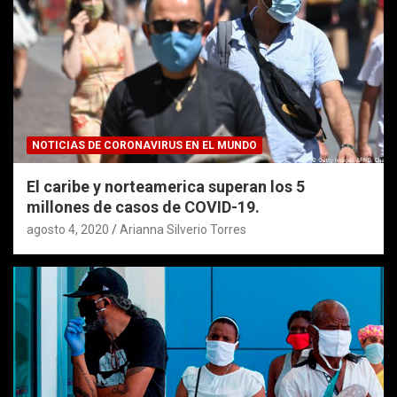
NOTICIAS DE CORONAVIRUS EN EL MUNDO
El caribe y norteamerica superan los 5
millones de casos de COVID-19.
agosto 4, 2020
Arianna Silverio Torres