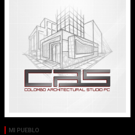
MI PUEBLO