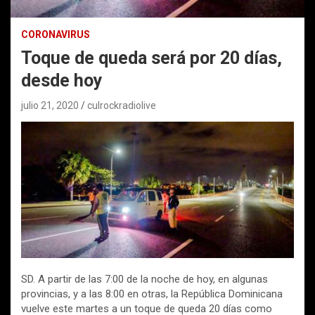
CORONAVIRUS
Toque de queda será por 20 días,
desde hoy
julio 21, 2020
culrockradiolive
SD. A partir de las 7:00 de la noche de hoy, en algunas
provincias, y a las 8:00 en otras, la República Dominicana
vuelve este martes a un toque de queda 20 días como