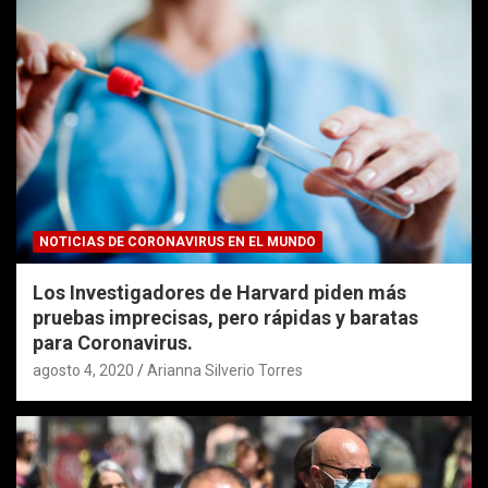
NOTICIAS DE CORONAVIRUS EN EL MUNDO
Los Investigadores de Harvard piden más
pruebas imprecisas, pero rápidas y baratas
para Coronavirus.
agosto 4, 2020
Arianna Silverio Torres