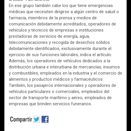
En ese grupo también cabe los que tiene emergencias
médicas que necesiten dirigirse a algún centro de salud o
farmacia, miembros de la prensa y medios de
comunicación debidamente acreditados, operadores de
vehículos y técnicos de empresas e instituciones
prestadoras de servicios de energía, agua,
telecomunicaciones y recogida de desechos sólidos
debidamente identificados, exclusivamente durante el
ejercicio de sus funciones laborales, indica el artículo.
Además, los operadores de vehículos dedicados a la
distribución urbana e interurbana de mercancías, insumos
y combustibles, empleados en la industria y el comercio de
alimentos y productos médicos y farmacéuticos.
También, los pasajeros internacionales y operadores de
vehículos particulares o comerciales, empleados del
sector de transporte marítimo y aéreo, empleados de
empresas que brinden servicios funerarios.