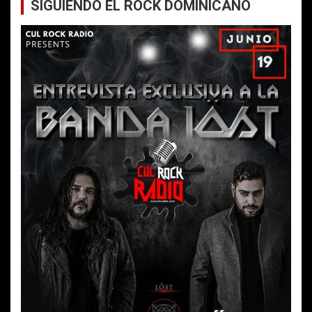
SIGUIENDO EL ROCK DOMINICANO