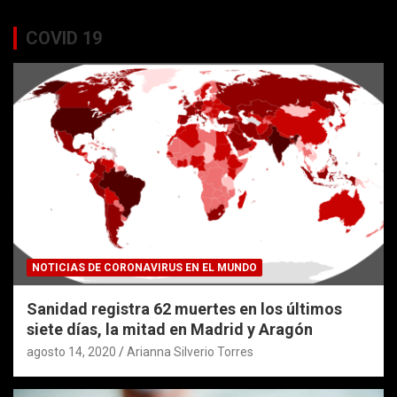
COVID 19
NOTICIAS DE CORONAVIRUS EN EL MUNDO
Sanidad registra 62 muertes en los últimos
siete días, la mitad en Madrid y Aragón
agosto 14, 2020
Arianna Silverio Torres