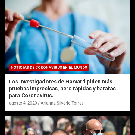
NOTICIAS DE CORONAVIRUS EN EL MUNDO
Los Investigadores de Harvard piden más
pruebas imprecisas, pero rápidas y baratas
para Coronavirus.
agosto 4, 2020
Arianna Silverio Torres