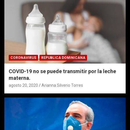
CORONAVIRUS
REPUBLICA DOMINICANA
COVID-19 no se puede transmitir por la leche
materna.
agosto 20, 2020
Arianna Silverio Torres