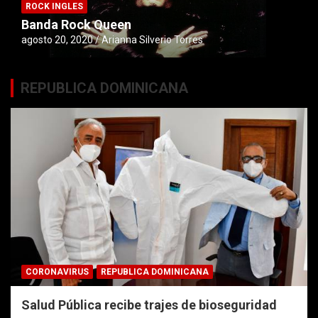
ROCK INGLES
Banda Rock Queen
agosto 20, 2020
Arianna Silverio Torres
REPUBLICA DOMINICANA
CORONAVIRUS
REPUBLICA DOMINICANA
Salud Pública recibe trajes de bioseguridad