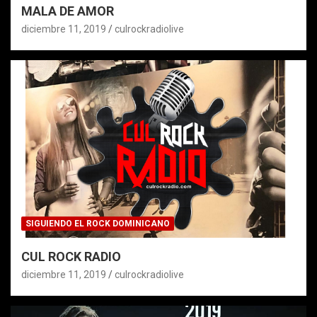
MALA DE AMOR
diciembre 11, 2019
culrockradiolive
SIGUIENDO EL ROCK DOMINICANO
CUL ROCK RADIO
diciembre 11, 2019
culrockradiolive