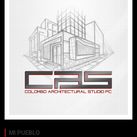
MI PUEBLO