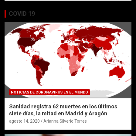
COVID 19
NOTICIAS DE CORONAVIRUS EN EL MUNDO
Sanidad registra 62 muertes en los últimos
siete días, la mitad en Madrid y Aragón
agosto 14, 2020
Arianna Silverio Torres