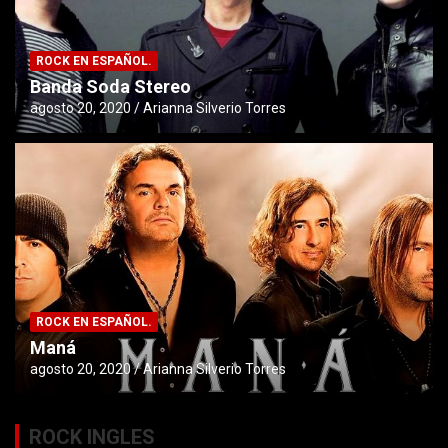
ROCK EN ESPAÑOL.
Banda Soda Stereo
agosto 20, 2020
Arianna Silverio Torres
ROCK EN ESPAÑOL.
Maná
agosto 20, 2020
Arianna Silverio Torres
ROCK INGLES