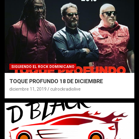
SIGUIENDO EL ROCK DOMINICANO
TOQUE PROFUNDO 18 DE DICIEMBRE
diciembre 11, 2019
culrockradiolive