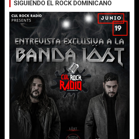
SIGUIENDO EL ROCK DOMINICANO