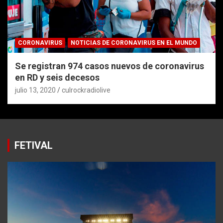
CORONAVIRUS
NOTICIAS DE CORONAVIRUS EN EL MUNDO
Se registran 974 casos nuevos de coronavirus
en RD y seis decesos
julio 13, 2020
culrockradiolive
FETIVAL