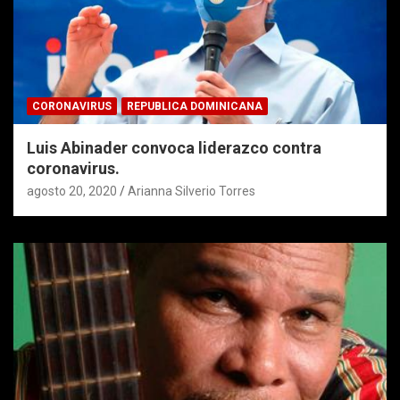
CORONAVIRUS
REPUBLICA DOMINICANA
Luis Abinader convoca liderazco contra
coronavirus.
agosto 20, 2020
Arianna Silverio Torres