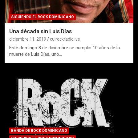
SIGUIENDO EL ROCK DOMINICANO
Una década sin Luis Días
diciembre 11, 2019
culrockradiolive
Este domingo 8 de diciembre se cumplio 10 años de la
muerte de Luis Días, uno…
BANDA DE ROCK DOMINICANO