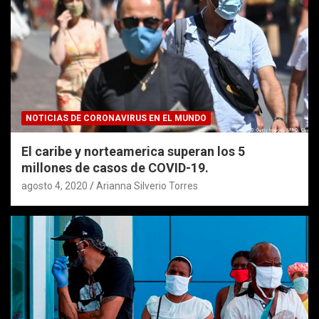
NOTICIAS DE CORONAVIRUS EN EL MUNDO
El caribe y norteamerica superan los 5
millones de casos de COVID-19.
agosto 4, 2020
Arianna Silverio Torres