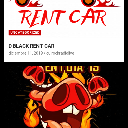
UNCATEGORIZED
D BLACK RENT CAR
diciembre 11, 2019
culrockradiolive